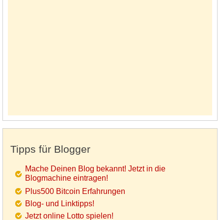
Tipps für Blogger
Mache Deinen Blog bekannt! Jetzt in die
Blogmachine eintragen!
Plus500 Bitcoin Erfahrungen
Blog- und Linktipps!
Jetzt online Lotto spielen!