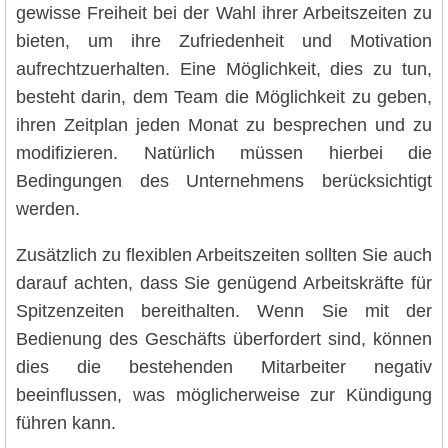
gewisse Freiheit bei der Wahl ihrer Arbeitszeiten zu
bieten, um ihre Zufriedenheit und Motivation
aufrechtzuerhalten. Eine Möglichkeit, dies zu tun,
besteht darin, dem Team die Möglichkeit zu geben,
ihren Zeitplan jeden Monat zu besprechen und zu
modifizieren. Natürlich müssen hierbei die
Bedingungen des Unternehmens berücksichtigt
werden.
Zusätzlich zu flexiblen Arbeitszeiten sollten Sie auch
darauf achten, dass Sie genügend Arbeitskräfte für
Spitzenzeiten bereithalten. Wenn Sie mit der
Bedienung des Geschäfts überfordert sind, können
dies die bestehenden Mitarbeiter negativ
beeinflussen, was möglicherweise zur Kündigung
führen kann.