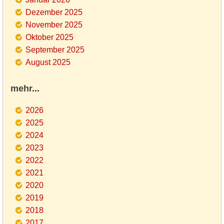
Dezember 2025
November 2025
Oktober 2025
September 2025
August 2025
mehr...
2026
2025
2024
2023
2022
2021
2020
2019
2018
2017