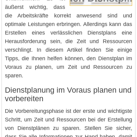
äußerst wichtig, dass
die Arbeitskräfte korrekt anwesend sind und
optimale Leistungen erbringen. Allerdings kann das
Erstellen eines verlässlichen Dienstplans eine
Herausforderung sein, die Zeit und Ressourcen
verschlingt. In diesem Artikel finden Sie einige
Tipps, die Ihnen helfen können, den Dienstplan im
Voraus zu planen, um Zeit und Ressourcen zu
sparen.
Dienstplanung im Voraus planen und
vorbereiten
Die Vorbereitungsphase ist der erste und wichtigste
Schritt, um Zeit und Ressourcen bei der Erstellung
von Dienstplänen zu sparen. Stellen Sie sicher,
dass Sie alle Informationen zur Hand haben, damit