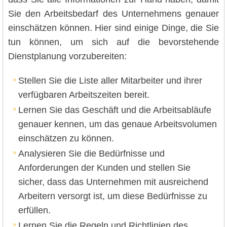
Sie den Arbeitsbedarf des Unternehmens genauer
einschätzen können. Hier sind einige Dinge, die Sie
tun können, um sich auf die bevorstehende
Dienstplanung vorzubereiten:
Stellen Sie die Liste aller Mitarbeiter und ihrer
verfügbaren Arbeitszeiten bereit.
Lernen Sie das Geschäft und die Arbeitsabläufe
genauer kennen, um das genaue Arbeitsvolumen
einschätzen zu können.
Analysieren Sie die Bedürfnisse und
Anforderungen der Kunden und stellen Sie
sicher, dass das Unternehmen mit ausreichend
Arbeitern versorgt ist, um diese Bedürfnisse zu
erfüllen.
Lernen Sie die Regeln und Richtlinien des