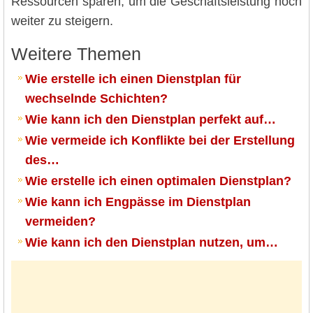
Ressourcen sparen, um die Geschäftsleistung noch
weiter zu steigern.
Weitere Themen
Wie erstelle ich einen Dienstplan für
wechselnde Schichten?
Wie kann ich den Dienstplan perfekt auf…
Wie vermeide ich Konflikte bei der Erstellung
des…
Wie erstelle ich einen optimalen Dienstplan?
Wie kann ich Engpässe im Dienstplan
vermeiden?
Wie kann ich den Dienstplan nutzen, um…