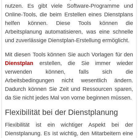
nutzen. Es gibt viele Software-Programme und
Online-Tools, die beim Erstellen eines Dienstplans
helfen können. Diese Tools können die
Arbeitsplanung automatisieren, was eine schnelle
und zuverlässige Dienstplan-Erstellung ermöglicht.
Mit diesen Tools können Sie auch Vorlagen für den
Dienstplan
erstellen, die Sie immer wieder
verwenden können, falls sich die
Arbeitsbedingungen nicht wesentlich ändern.
Dadurch können Sie Zeit und Ressourcen sparen,
da Sie nicht jedes Mal von vorne beginnen müssen.
Flexibilität bei der Dienstplanung
Flexibilität ist ein wichtiger Aspekt bei der
Dienstplanung. Es ist wichtig, den Mitarbeitern eine