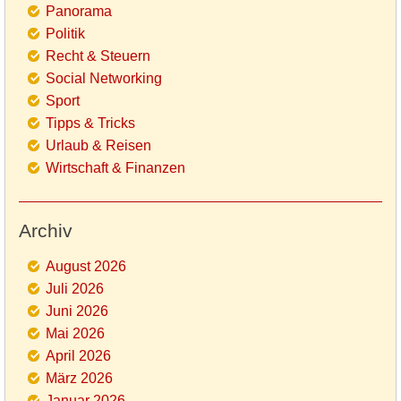
Panorama
Politik
Recht & Steuern
Social Networking
Sport
Tipps & Tricks
Urlaub & Reisen
Wirtschaft & Finanzen
Archiv
August 2026
Juli 2026
Juni 2026
Mai 2026
April 2026
März 2026
Januar 2026