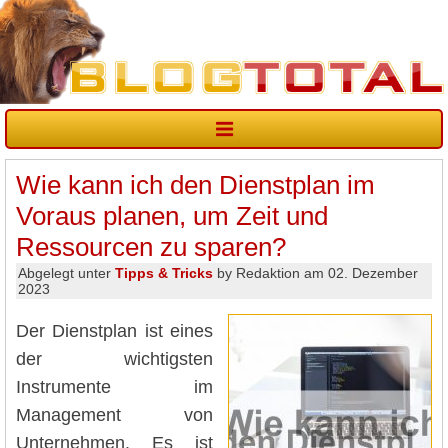
Wie kann ich den Dienstplan im
Voraus planen, um Zeit und
Ressourcen zu sparen?
Abgelegt unter
Tipps & Tricks
by Redaktion am 02. Dezember
2023
Der Dienstplan ist eines
der wichtigsten
Instrumente im
Management von
Unternehmen. Es ist