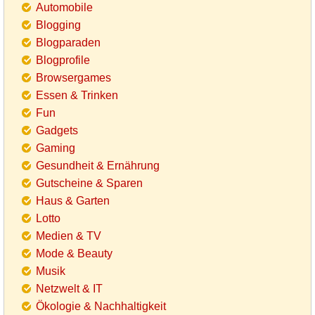
Automobile
Blogging
Blogparaden
Blogprofile
Browsergames
Essen & Trinken
Fun
Gadgets
Gaming
Gesundheit & Ernährung
Gutscheine & Sparen
Haus & Garten
Lotto
Medien & TV
Mode & Beauty
Musik
Netzwelt & IT
Ökologie & Nachhaltigkeit