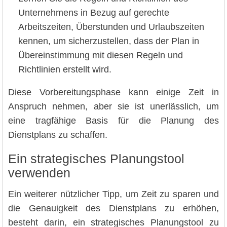
Unternehmens in Bezug auf gerechte
Arbeitszeiten, Überstunden und Urlaubszeiten
kennen, um sicherzustellen, dass der Plan in
Übereinstimmung mit diesen Regeln und
Richtlinien erstellt wird.
Diese Vorbereitungsphase kann einige Zeit in
Anspruch nehmen, aber sie ist unerlässlich, um
eine tragfähige Basis für die Planung des
Dienstplans zu schaffen.
Ein strategisches Planungstool
verwenden
Ein weiterer nützlicher Tipp, um Zeit zu sparen und
die Genauigkeit des Dienstplans zu erhöhen,
besteht darin, ein strategisches Planungstool zu