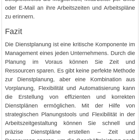
oder E-Mail an ihre Arbeitszeiten und Arbeitspläne
zu erinnern.
Fazit
Die Dienstplanung ist eine kritische Komponente im
Management eines jeden Unternehmens. Durch die
Planung im Voraus können Sie Zeit und
Ressourcen sparen. Es gibt keine perfekte Methode
zur Dienstplanung, aber eine Kombination aus
Vorplanung, Flexibilität und Automatisierung kann
die Erstellung von effizienten und korrekten
Dienstplänen ermöglichen. Mit der Hilfe von
strategischen Planungstools und Flexibilität in der
Arbeitszeitgestaltung können Sie schnell und
präzise Dienstpläne erstellen – Zeit und