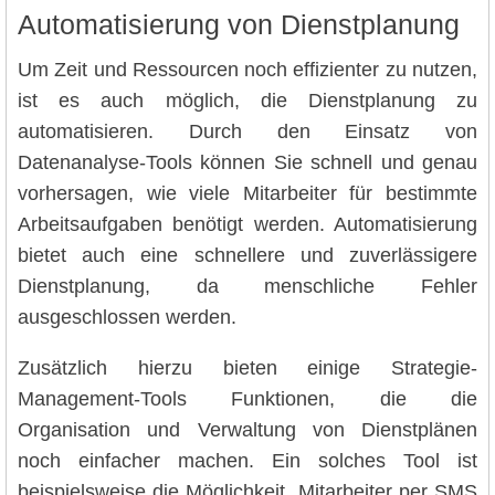
Automatisierung von Dienstplanung
Um Zeit und Ressourcen noch effizienter zu nutzen,
ist es auch möglich, die Dienstplanung zu
automatisieren. Durch den Einsatz von
Datenanalyse-Tools können Sie schnell und genau
vorhersagen, wie viele Mitarbeiter für bestimmte
Arbeitsaufgaben benötigt werden. Automatisierung
bietet auch eine schnellere und zuverlässigere
Dienstplanung, da menschliche Fehler
ausgeschlossen werden.
Zusätzlich hierzu bieten einige Strategie-
Management-Tools Funktionen, die die
Organisation und Verwaltung von Dienstplänen
noch einfacher machen. Ein solches Tool ist
beispielsweise die Möglichkeit, Mitarbeiter per SMS