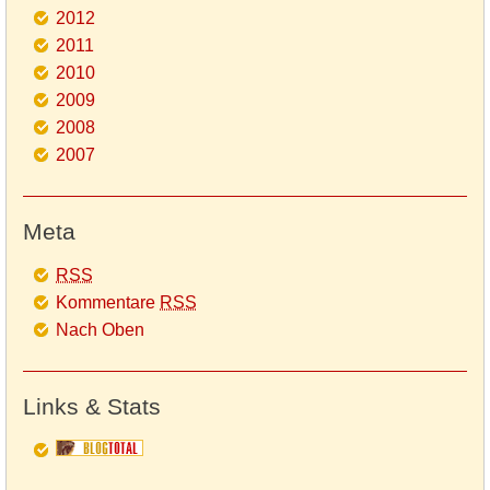
2012
2011
2010
2009
2008
2007
Meta
RSS
Kommentare
RSS
Nach Oben
Links & Stats