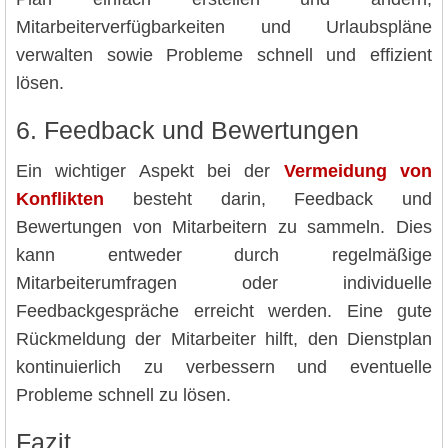
Mitarbeiterverfügbarkeiten und Urlaubspläne
verwalten sowie Probleme schnell und effizient
lösen.
6. Feedback und Bewertungen
Ein wichtiger Aspekt bei der
Vermeidung von
Konflikten
besteht darin, Feedback und
Bewertungen von Mitarbeitern zu sammeln. Dies
kann entweder durch regelmäßige
Mitarbeiterumfragen oder individuelle
Feedbackgespräche erreicht werden. Eine gute
Rückmeldung der Mitarbeiter hilft, den Dienstplan
kontinuierlich zu verbessern und eventuelle
Probleme schnell zu lösen.
Fazit