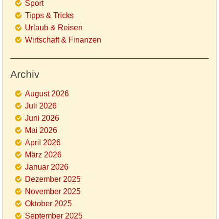
Sport
Tipps & Tricks
Urlaub & Reisen
Wirtschaft & Finanzen
Archiv
August 2026
Juli 2026
Juni 2026
Mai 2026
April 2026
März 2026
Januar 2026
Dezember 2025
November 2025
Oktober 2025
September 2025