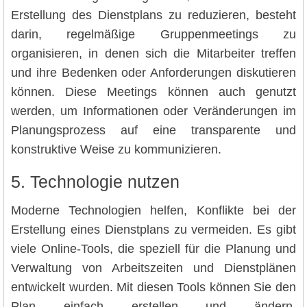
Erstellung des Dienstplans zu reduzieren, besteht
darin, regelmäßige Gruppenmeetings zu
organisieren, in denen sich die Mitarbeiter treffen
und ihre Bedenken oder Anforderungen diskutieren
können. Diese Meetings können auch genutzt
werden, um Informationen oder Veränderungen im
Planungsprozess auf eine transparente und
konstruktive Weise zu kommunizieren.
5. Technologie nutzen
Moderne Technologien helfen, Konflikte bei der
Erstellung eines Dienstplans zu vermeiden. Es gibt
viele Online-Tools, die speziell für die Planung und
Verwaltung von Arbeitszeiten und Dienstplänen
entwickelt wurden. Mit diesen Tools können Sie den
Plan einfach erstellen und ändern,