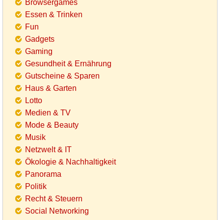
Browsergames
Essen & Trinken
Fun
Gadgets
Gaming
Gesundheit & Ernährung
Gutscheine & Sparen
Haus & Garten
Lotto
Medien & TV
Mode & Beauty
Musik
Netzwelt & IT
Ökologie & Nachhaltigkeit
Panorama
Politik
Recht & Steuern
Social Networking