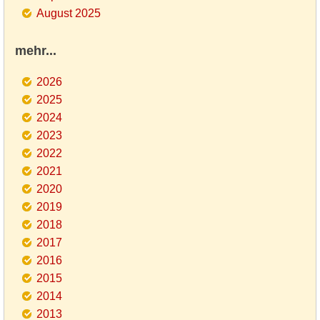
August 2025
mehr...
2026
2025
2024
2023
2022
2021
2020
2019
2018
2017
2016
2015
2014
2013