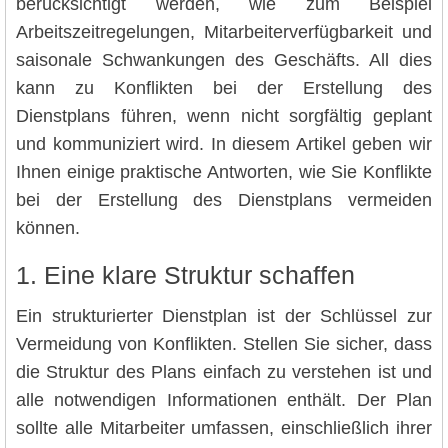
berücksichtigt werden, wie zum Beispiel
Arbeitszeitregelungen, Mitarbeiterverfügbarkeit und
saisonale Schwankungen des Geschäfts. All dies
kann zu Konflikten bei der Erstellung des
Dienstplans führen, wenn nicht sorgfältig geplant
und kommuniziert wird. In diesem Artikel geben wir
Ihnen einige praktische Antworten, wie Sie Konflikte
bei der Erstellung des Dienstplans vermeiden
können.
1. Eine klare Struktur schaffen
Ein strukturierter Dienstplan ist der Schlüssel zur
Vermeidung von Konflikten. Stellen Sie sicher, dass
die Struktur des Plans einfach zu verstehen ist und
alle notwendigen Informationen enthält. Der Plan
sollte alle Mitarbeiter umfassen, einschließlich ihrer