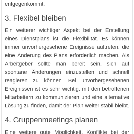
entgegenkommt.
3. Flexibel bleiben
Ein weiterer wichtiger Aspekt bei der Erstellung
eines Dienstplans ist die Flexibilität. Es können
immer unvorhergesehene Ereignisse auftreten, die
eine Änderung des Plans erforderlich machen. Als
Arbeitgeber sollte man bereit sein, sich auf
spontane Änderungen einzustellen und schnell
reagieren zu können. Bei unvorhergesehenen
Ereignissen ist es sehr wichtig, mit den betroffenen
Mitarbeitern zu kommunizieren und eine alternative
Lösung zu finden, damit der Plan weiter stabil bleibt.
4. Gruppenmeetings planen
Eine weitere gute Möglichkeit, Konflikte bei der