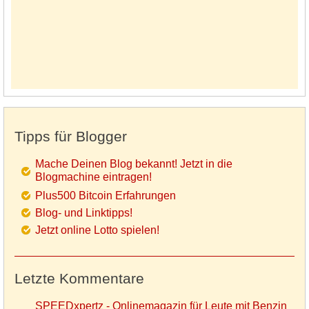
Tipps für Blogger
Mache Deinen Blog bekannt! Jetzt in die
Blogmachine eintragen!
Plus500 Bitcoin Erfahrungen
Blog- und Linktipps!
Jetzt online Lotto spielen!
Letzte Kommentare
SPEEDxpertz - Onlinemagazin für Leute mit Benzin