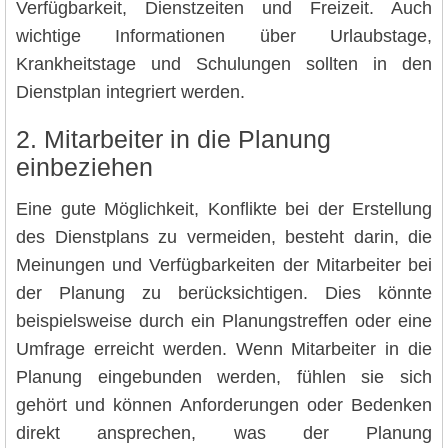
Verfügbarkeit, Dienstzeiten und Freizeit. Auch
wichtige Informationen über Urlaubstage,
Krankheitstage und Schulungen sollten in den
Dienstplan integriert werden.
2. Mitarbeiter in die Planung
einbeziehen
Eine gute Möglichkeit, Konflikte bei der Erstellung
des Dienstplans zu vermeiden, besteht darin, die
Meinungen und Verfügbarkeiten der Mitarbeiter bei
der Planung zu berücksichtigen. Dies könnte
beispielsweise durch ein Planungstreffen oder eine
Umfrage erreicht werden. Wenn Mitarbeiter in die
Planung eingebunden werden, fühlen sie sich
gehört und können Anforderungen oder Bedenken
direkt ansprechen, was der Planung