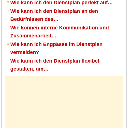
Wie kann ich den Dienstplan perfekt auf…
Wie kann ich den Dienstplan an den
Bedürfnissen des…
Wie können interne Kommunikation und
Zusammenarbeit…
Wie kann ich Engpässe im Dienstplan
vermeiden?
Wie kann ich den Dienstplan flexibel
gestalten, um…