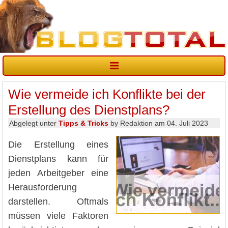
Wie vermeide ich Konflikte bei der
Erstellung des Dienstplans?
Abgelegt unter
Tipps & Tricks
by Redaktion am 04. Juli 2023
Die Erstellung eines
Dienstplans kann für
jeden Arbeitgeber eine
Herausforderung
darstellen. Oftmals
müssen viele Faktoren