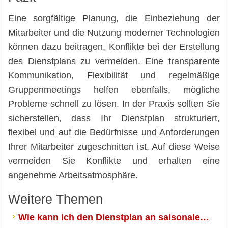
Eine sorgfältige Planung, die Einbeziehung der
Mitarbeiter und die Nutzung moderner Technologien
können dazu beitragen, Konflikte bei der Erstellung
des Dienstplans zu vermeiden. Eine transparente
Kommunikation, Flexibilität und regelmäßige
Gruppenmeetings helfen ebenfalls, mögliche
Probleme schnell zu lösen. In der Praxis sollten Sie
sicherstellen, dass Ihr Dienstplan strukturiert,
flexibel und auf die Bedürfnisse und Anforderungen
Ihrer Mitarbeiter zugeschnitten ist. Auf diese Weise
vermeiden Sie Konflikte und erhalten eine
angenehme Arbeitsatmosphäre.
Weitere Themen
Wie kann ich den Dienstplan an saisonale…