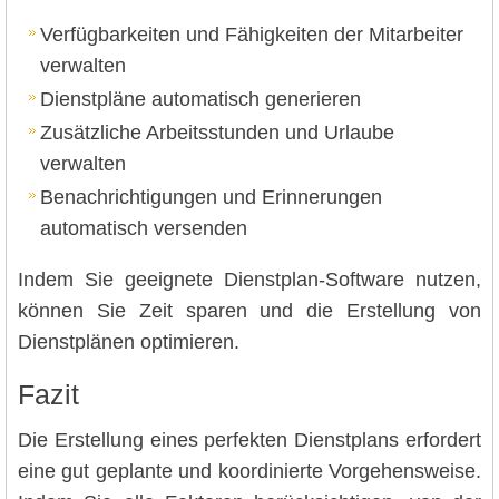
Verfügbarkeiten und Fähigkeiten der Mitarbeiter
verwalten
Dienstpläne automatisch generieren
Zusätzliche Arbeitsstunden und Urlaube
verwalten
Benachrichtigungen und Erinnerungen
automatisch versenden
Indem Sie geeignete Dienstplan-Software nutzen,
können Sie Zeit sparen und die Erstellung von
Dienstplänen optimieren.
Fazit
Die Erstellung eines perfekten Dienstplans erfordert
eine gut geplante und koordinierte Vorgehensweise.