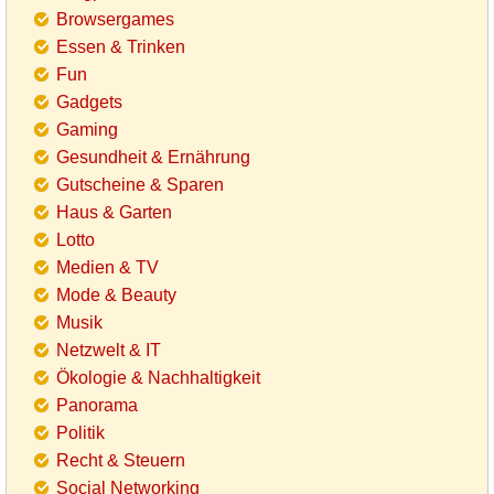
Browsergames
Essen & Trinken
Fun
Gadgets
Gaming
Gesundheit & Ernährung
Gutscheine & Sparen
Haus & Garten
Lotto
Medien & TV
Mode & Beauty
Musik
Netzwelt & IT
Ökologie & Nachhaltigkeit
Panorama
Politik
Recht & Steuern
Social Networking