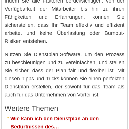
Indem Sie alle Faktoren berücksichtigen, von der
Verfügbarkeit der Mitarbeiter bis hin zu ihren
Fähigkeiten und Erfahrungen, können Sie
sicherstellen, dass Ihr Team effektiv und effizient
arbeitet und keine Überlastung oder Burnout-
Risiken entstehen.
Nutzen Sie Dienstplan-Software, um den Prozess
zu beschleunigen und zu vereinfachen, und stellen
Sie sicher, dass der Plan fair und flexibel ist. Mit
diesen Tipps und Tricks können Sie einen perfekten
Dienstplan erstellen, der sowohl für das Team als
auch für das Unternehmen von Vorteil ist.
Weitere Themen
Wie kann ich den Dienstplan an den
Bedürfnissen des…