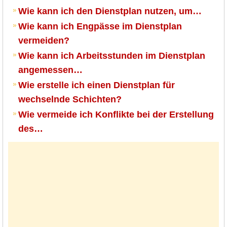
Wie kann ich den Dienstplan nutzen, um…
Wie kann ich Engpässe im Dienstplan
vermeiden?
Wie kann ich Arbeitsstunden im Dienstplan
angemessen…
Wie erstelle ich einen Dienstplan für
wechselnde Schichten?
Wie vermeide ich Konflikte bei der Erstellung
des…