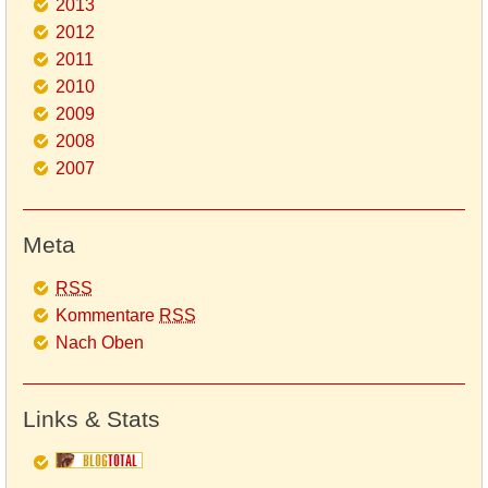
2013
2012
2011
2010
2009
2008
2007
Meta
RSS
Kommentare
RSS
Nach Oben
Links & Stats