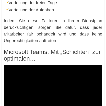
Verteilung der freien Tage
Verteilung der Aufgaben
Indem Sie diese Faktoren in Ihrem Dienstplan
berücksichtigen, sorgen Sie dafür, dass jeder
Mitarbeiter fair behandelt wird und dass keine
Ungerechtigkeiten auftreten.
Microsoft Teams: Mit „Schichten“ zur
optimalen…