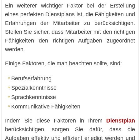
Ein weiterer wichtiger Faktor bei der Erstellung
eines perfekten Dienstplans ist, die Fähigkeiten und
Erfahrungen der Mitarbeiter zu berücksichtigen.
Stellen Sie sicher, dass Mitarbeiter mit den richtigen
Fähigkeiten den richtigen Aufgaben zugeordnet
werden.
Einige Faktoren, die man beachten sollte, sind:
Berufserfahrung
Spezialkenntnisse
Sprachkenntnisse
Kommunikative Fähigkeiten
Indem Sie diese Faktoren in Ihrem
Dienstplan
berücksichtigen, sorgen Sie dafür, dass die
Aufgaben effektiv und effizient erledigt werden und