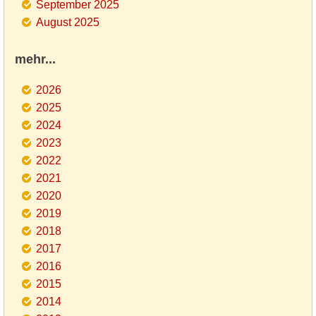
September 2025
August 2025
mehr...
2026
2025
2024
2023
2022
2021
2020
2019
2018
2017
2016
2015
2014