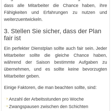
dass alle Mitarbeiter die Chance haben, ihre
Fähigkeiten und Erfahrungen zu nutzen und
weiterzuentwickeln.
3. Stellen Sie sicher, dass der Plan
fair ist
Ein perfekter Dienstplan sollte auch fair sein. Jeder
Mitarbeiter sollte die gleiche Chance haben,
während der Saison bestimmte Aufgaben zu
übernehmen, und es sollte keine bevorzugten
Mitarbeiter geben.
Einige Faktoren, die man beachten sollte, sind:
Anzahl der Arbeitsstunden pro Woche
Zwangspausen zwischen den Schichten