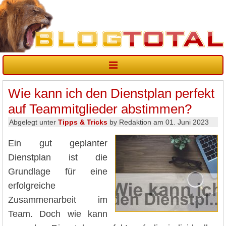
Wie kann ich den Dienstplan perfekt
auf Teammitglieder abstimmen?
Abgelegt unter
Tipps & Tricks
by Redaktion am 01. Juni 2023
Ein gut geplanter
Dienstplan ist die
Grundlage für eine
erfolgreiche
Zusammenarbeit im
Team. Doch wie kann