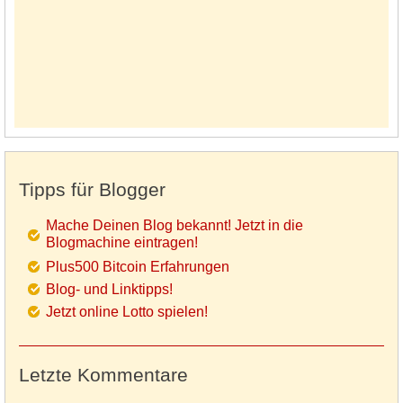
Tipps für Blogger
Mache Deinen Blog bekannt! Jetzt in die
Blogmachine eintragen!
Plus500 Bitcoin Erfahrungen
Blog- und Linktipps!
Jetzt online Lotto spielen!
Letzte Kommentare