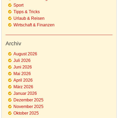
Sport
Tipps & Tricks
Urlaub & Reisen
Wirtschaft & Finanzen
Archiv
August 2026
Juli 2026
Juni 2026
Mai 2026
April 2026
März 2026
Januar 2026
Dezember 2025
November 2025
Oktober 2025