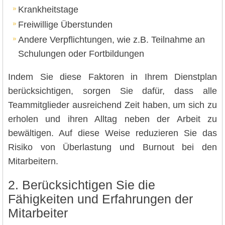
Krankheitstage
Freiwillige Überstunden
Andere Verpflichtungen, wie z.B. Teilnahme an
Schulungen oder Fortbildungen
Indem Sie diese Faktoren in Ihrem Dienstplan
berücksichtigen, sorgen Sie dafür, dass alle
Teammitglieder ausreichend Zeit haben, um sich zu
erholen und ihren Alltag neben der Arbeit zu
bewältigen. Auf diese Weise reduzieren Sie das
Risiko von Überlastung und Burnout bei den
Mitarbeitern.
2. Berücksichtigen Sie die
Fähigkeiten und Erfahrungen der
Mitarbeiter