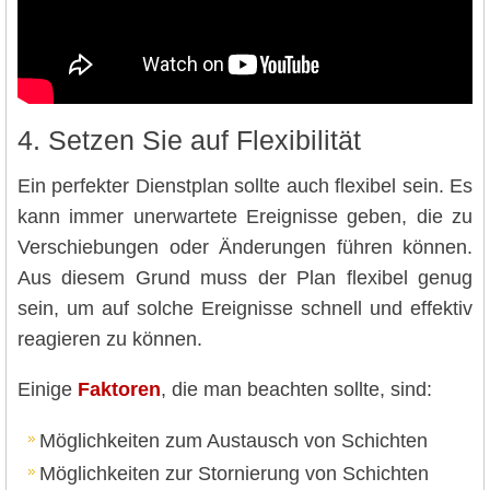
4. Setzen Sie auf Flexibilität
Ein perfekter Dienstplan sollte auch flexibel sein. Es
kann immer unerwartete Ereignisse geben, die zu
Verschiebungen oder Änderungen führen können.
Aus diesem Grund muss der Plan flexibel genug
sein, um auf solche Ereignisse schnell und effektiv
reagieren zu können.
Einige
Faktoren
, die man beachten sollte, sind:
Möglichkeiten zum Austausch von Schichten
Möglichkeiten zur Stornierung von Schichten