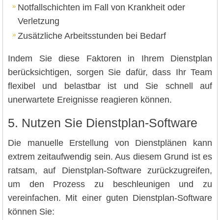
Notfallschichten im Fall von Krankheit oder
Verletzung
Zusätzliche Arbeitsstunden bei Bedarf
Indem Sie diese Faktoren in Ihrem Dienstplan
berücksichtigen, sorgen Sie dafür, dass Ihr Team
flexibel und belastbar ist und Sie schnell auf
unerwartete Ereignisse reagieren können.
5. Nutzen Sie Dienstplan-Software
Die manuelle Erstellung von Dienstplänen kann
extrem zeitaufwendig sein. Aus diesem Grund ist es
ratsam, auf Dienstplan-Software zurückzugreifen,
um den Prozess zu beschleunigen und zu
vereinfachen. Mit einer guten Dienstplan-Software
können Sie: