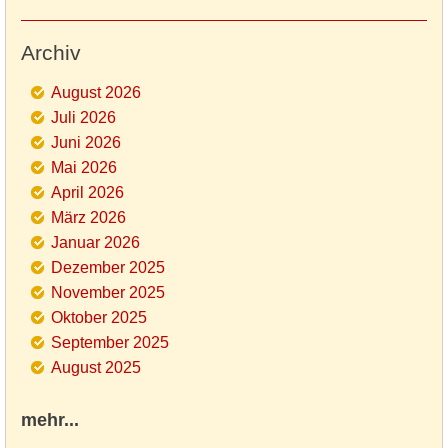
Archiv
August 2026
Juli 2026
Juni 2026
Mai 2026
April 2026
März 2026
Januar 2026
Dezember 2025
November 2025
Oktober 2025
September 2025
August 2025
mehr...