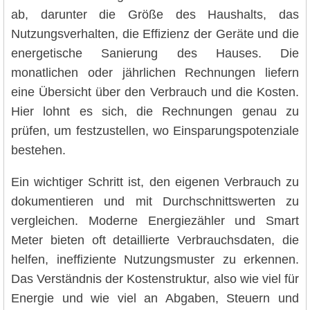
ab, darunter die Größe des Haushalts, das
Nutzungsverhalten, die Effizienz der Geräte und die
energetische Sanierung des Hauses. Die
monatlichen oder jährlichen Rechnungen liefern
eine Übersicht über den Verbrauch und die Kosten.
Hier lohnt es sich, die Rechnungen genau zu
prüfen, um festzustellen, wo Einsparungspotenziale
bestehen.
Ein wichtiger Schritt ist, den eigenen Verbrauch zu
dokumentieren und mit Durchschnittswerten zu
vergleichen. Moderne Energiezähler und Smart
Meter bieten oft detaillierte Verbrauchsdaten, die
helfen, ineffiziente Nutzungsmuster zu erkennen.
Das Verständnis der Kostenstruktur, also wie viel für
Energie und wie viel an Abgaben, Steuern und