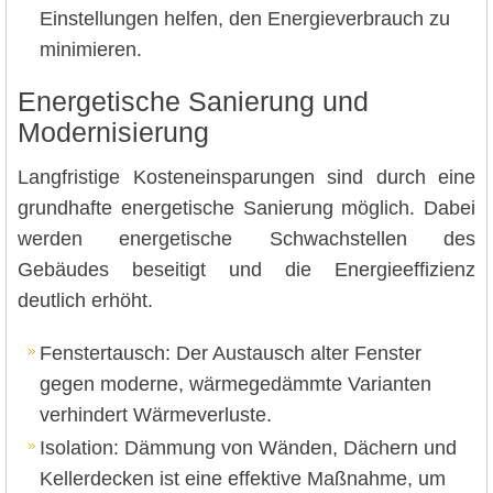
Einstellungen helfen, den Energieverbrauch zu
minimieren.
Energetische Sanierung und
Modernisierung
Langfristige Kosteneinsparungen sind durch eine
grundhafte energetische Sanierung möglich. Dabei
werden energetische Schwachstellen des
Gebäudes beseitigt und die Energieeffizienz
deutlich erhöht.
Fenstertausch: Der Austausch alter Fenster
gegen moderne, wärmegedämmte Varianten
verhindert Wärmeverluste.
Isolation: Dämmung von Wänden, Dächern und
Kellerdecken ist eine effektive Maßnahme, um