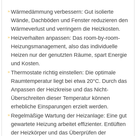
Wärmedämmung verbessern: Gut isolierte
Wände, Dachböden und Fenster reduzieren den
Wärmeverlust und verringern die Heizkosten.
Heizverhalten anpassen: Das room-by-room-
Heizungsmanagement, also das individuelle
Heizen nur der genutzten Räume, spart Energie
und Kosten.
Thermostate richtig einstellen: Die optimale
Raumtemperatur liegt bei etwa 20°C. Durch das
Anpassen der Heizkreise und das Nicht-
Überschreiten dieser Temperatur können
erhebliche Einsparungen erzielt werden.
Regelmäßige Wartung der Heizanlage: Eine gut
gewartete Heizung arbeitet effizienter. Entlüften
der Heizkörper und das Überprüfen der