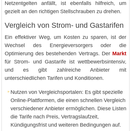
Netzentgelten anfällt, ist ebenfalls hilfreich, um
gezielt an den richtigen Stellschrauben zu drehen.
Vergleich von Strom- und Gastarifen
Ein effektiver Weg, um Kosten zu sparen, ist der
Wechsel des Energieversorgers oder die
Optimierung des bestehenden Vertrags. Der
Markt
für Strom- und Gastarife ist wettbewerbsintensiv,
und es gibt zahlreiche Anbieter mit
unterschiedlichen Tarifen und Konditionen.
Nutzen von Vergleichsportalen: Es gibt spezielle
Online-Plattformen, die einen schnellen Vergleich
verschiedener Anbieter ermöglichen. Diese Listen
die Tarife nach Preis, Vertragslaufzeit,
Kündigungsfrist und weiteren Bedingungen auf.