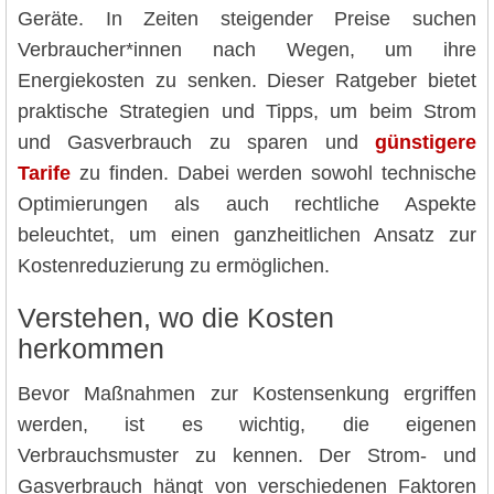
Geräte. In Zeiten steigender Preise suchen
Verbraucher*innen nach Wegen, um ihre
Energiekosten zu senken. Dieser Ratgeber bietet
praktische Strategien und Tipps, um beim Strom
und Gasverbrauch zu sparen und
günstigere
Tarife
zu finden. Dabei werden sowohl technische
Optimierungen als auch rechtliche Aspekte
beleuchtet, um einen ganzheitlichen Ansatz zur
Kostenreduzierung zu ermöglichen.
Verstehen, wo die Kosten
herkommen
Bevor Maßnahmen zur Kostensenkung ergriffen
werden, ist es wichtig, die eigenen
Verbrauchsmuster zu kennen. Der Strom- und
Gasverbrauch hängt von verschiedenen Faktoren