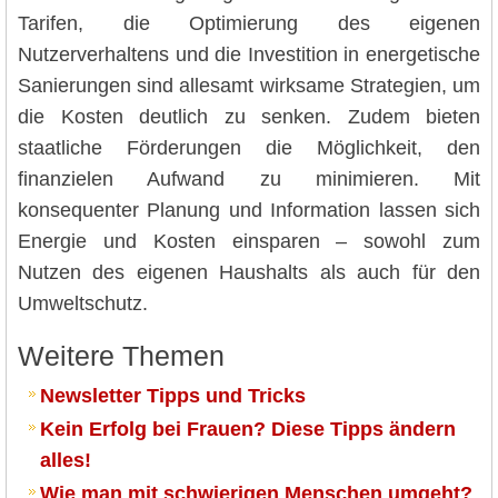
Tarifen, die Optimierung des eigenen
Nutzerverhaltens und die Investition in energetische
Sanierungen sind allesamt wirksame Strategien, um
die Kosten deutlich zu senken. Zudem bieten
staatliche Förderungen die Möglichkeit, den
finanzielen Aufwand zu minimieren. Mit
konsequenter Planung und Information lassen sich
Energie und Kosten einsparen – sowohl zum
Nutzen des eigenen Haushalts als auch für den
Umweltschutz.
Weitere Themen
Newsletter Tipps und Tricks
Kein Erfolg bei Frauen? Diese Tipps ändern
alles!
Wie man mit schwierigen Menschen umgeht?