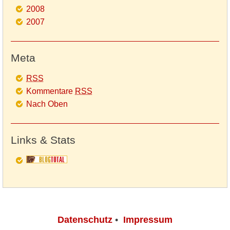
2008
2007
Meta
RSS
Kommentare
RSS
Nach Oben
Links & Stats
Datenschutz
•
Impressum