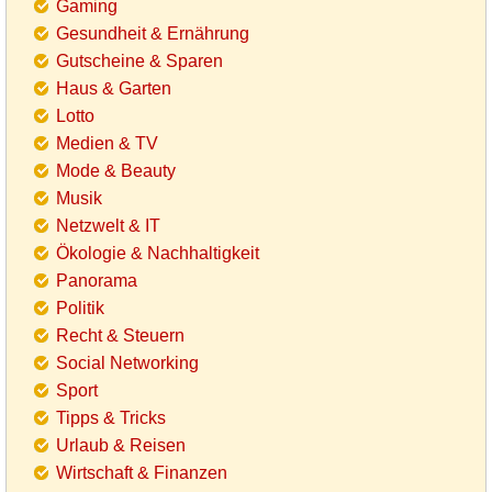
Gaming
Gesundheit & Ernährung
Gutscheine & Sparen
Haus & Garten
Lotto
Medien & TV
Mode & Beauty
Musik
Netzwelt & IT
Ökologie & Nachhaltigkeit
Panorama
Politik
Recht & Steuern
Social Networking
Sport
Tipps & Tricks
Urlaub & Reisen
Wirtschaft & Finanzen