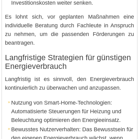
Investitionskosten weiter senken.
Es lohnt sich, vor geplanten Maßnahmen eine
individuelle Beratung durch Fachleute in Anspruch
zu nehmen, um die passenden Förderungen zu
beantragen.
Langfristige Strategien für günstigen
Energieverbrauch
Langfristig ist es sinnvoll, den Energieverbrauch
kontinuierlich zu überwachen und anzupassen.
Nutzung von Smart-Home-Technologien:
Automatisierte Steuerungen für Heizung und
Beleuchtung optimieren den Energieeinsatz.
Bewusstes Nutzerverhalten: Das Bewusstsein für
den eigenen Energieverbrauch wächst, wenn