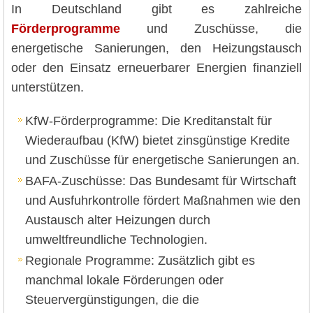
In Deutschland gibt es zahlreiche
Förderprogramme
und Zuschüsse, die
energetische Sanierungen, den Heizungstausch
oder den Einsatz erneuerbarer Energien finanziell
unterstützen.
KfW-Förderprogramme: Die Kreditanstalt für
Wiederaufbau (KfW) bietet zinsgünstige Kredite
und Zuschüsse für energetische Sanierungen an.
BAFA-Zuschüsse: Das Bundesamt für Wirtschaft
und Ausfuhrkontrolle fördert Maßnahmen wie den
Austausch alter Heizungen durch
umweltfreundliche Technologien.
Regionale Programme: Zusätzlich gibt es
manchmal lokale Förderungen oder
Steuervergünstigungen, die die