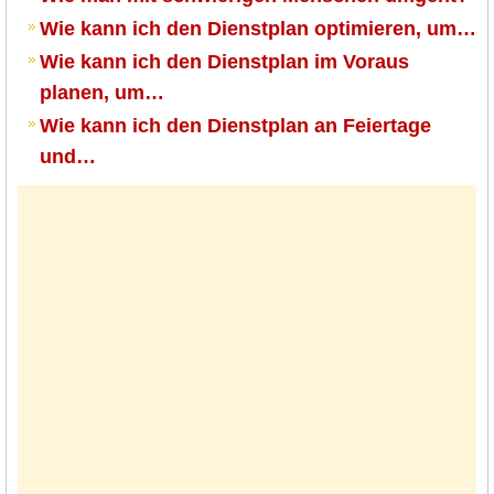
Wie kann ich den Dienstplan optimieren, um…
Wie kann ich den Dienstplan im Voraus
planen, um…
Wie kann ich den Dienstplan an Feiertage
und…