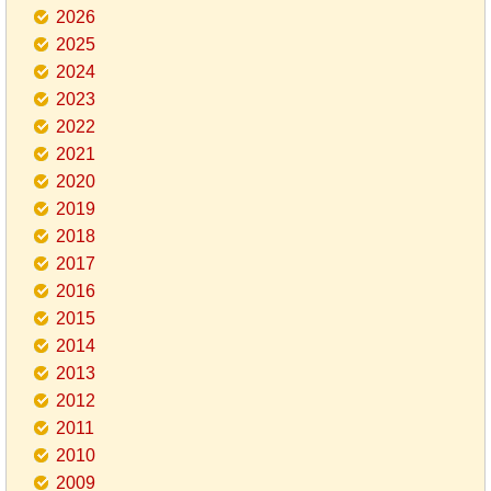
2026
2025
2024
2023
2022
2021
2020
2019
2018
2017
2016
2015
2014
2013
2012
2011
2010
2009