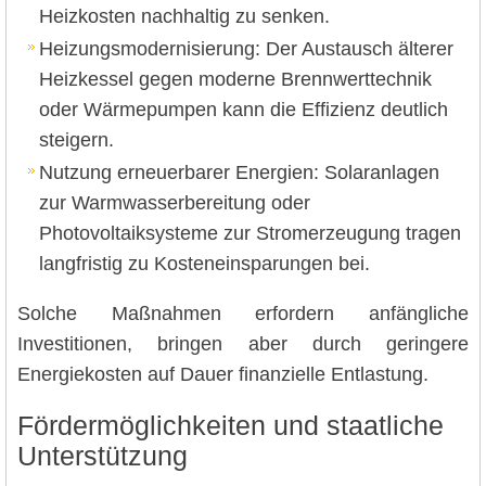
Heizkosten nachhaltig zu senken.
Heizungsmodernisierung: Der Austausch älterer
Heizkessel gegen moderne Brennwerttechnik
oder Wärmepumpen kann die Effizienz deutlich
steigern.
Nutzung erneuerbarer Energien: Solaranlagen
zur Warmwasserbereitung oder
Photovoltaiksysteme zur Stromerzeugung tragen
langfristig zu Kosteneinsparungen bei.
Solche Maßnahmen erfordern anfängliche
Investitionen, bringen aber durch geringere
Energiekosten auf Dauer finanzielle Entlastung.
Fördermöglichkeiten und staatliche
Unterstützung