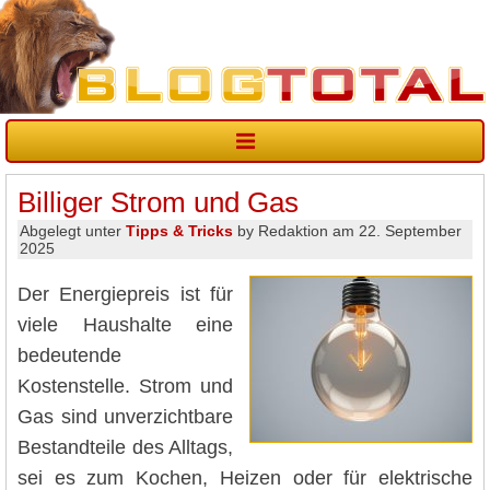
Billiger Strom und Gas
Abgelegt unter
Tipps & Tricks
by Redaktion am 22. September
2025
Der Energiepreis ist für
viele Haushalte eine
bedeutende
Kostenstelle. Strom und
Gas sind unverzichtbare
Bestandteile des Alltags,
sei es zum Kochen, Heizen oder für elektrische