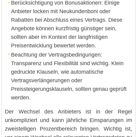
Berücksichtigung von Bonusaktionen: Einige
Anbieter locken mit Neukundenboni oder
Rabatten bei Abschluss eines Vertrags. Diese
Angebote können kurzfristig günstiger sein,
sollten aber im Kontext der langfristigen
Preisentwicklung bewertet werden.
Beachtung der Vertragsbedingungen:
Transparenz und Flexibilität sind wichtig. Klein
gedruckte Klauseln, wie automatische
Vertragsverlängerungen oder
Preissteigerungsklauseln, sollten genau geprüft
werden.
Der Wechsel des Anbieters ist in der Regel
unkompliziert und kann jährliche Einsparungen im
zweistelligen Prozentbereich bringen. Wichtig ist,