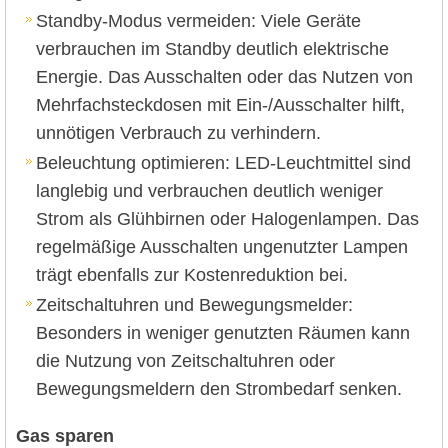
Standby-Modus vermeiden: Viele Geräte
verbrauchen im Standby deutlich elektrische
Energie. Das Ausschalten oder das Nutzen von
Mehrfachsteckdosen mit Ein-/Ausschalter hilft,
unnötigen Verbrauch zu verhindern.
Beleuchtung optimieren: LED-Leuchtmittel sind
langlebig und verbrauchen deutlich weniger
Strom als Glühbirnen oder Halogenlampen. Das
regelmäßige Ausschalten ungenutzter Lampen
trägt ebenfalls zur Kostenreduktion bei.
Zeitschaltuhren und Bewegungsmelder:
Besonders in weniger genutzten Räumen kann
die Nutzung von Zeitschaltuhren oder
Bewegungsmeldern den Strombedarf senken.
Gas sparen