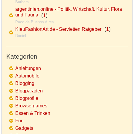
Barbara
argentinien.online - Politik, Wirtschaft, Kultur, Flora
und Fauna
(
)
1
Paco de Buenos Aires
(
)
KieuFashionArt.de - Servietten Ratgeber
1
Daniel
Kategorien
Anleitungen
Automobile
Blogging
Blogparaden
Blogprofile
Browsergames
Essen & Trinken
Fun
Gadgets