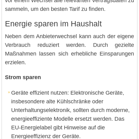
vor einem Wechsel alle relevanten Vertragsdaten zu
sammeln, um den besten Tarif zu finden.
Energie sparen im Haushalt
Neben dem Anbieterwechsel kann auch der eigene
Verbrauch reduziert werden. Durch gezielte
Maßnahmen lassen sich erhebliche Einsparungen
erzielen.
Strom sparen
Geräte effizient nutzen: Elektronische Geräte,
insbesondere alte Kühlschränke oder
Unterhaltungselektronik, sollten durch moderne,
energieeffiziente Modelle ersetzt werden. Das
EU-Energielabel gibt Hinweise auf die
Energieeffizienz der Geräte.