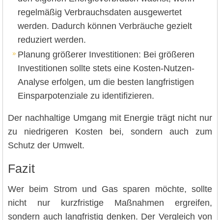
regelmäßig Verbrauchsdaten ausgewertet
werden. Dadurch können Verbräuche gezielt
reduziert werden.
Planung größerer Investitionen: Bei größeren
Investitionen sollte stets eine Kosten-Nutzen-
Analyse erfolgen, um die besten langfristigen
Einsparpotenziale zu identifizieren.
Der nachhaltige Umgang mit Energie trägt nicht nur
zu niedrigeren Kosten bei, sondern auch zum
Schutz der Umwelt.
Fazit
Wer beim Strom und Gas sparen möchte, sollte
nicht nur kurzfristige Maßnahmen ergreifen,
sondern auch langfristig denken. Der Vergleich von