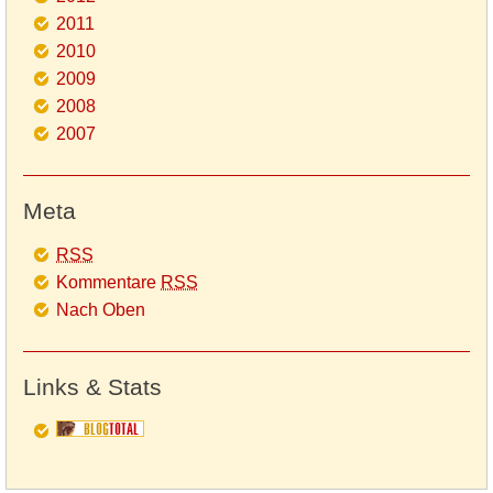
2011
2010
2009
2008
2007
Meta
RSS
Kommentare
RSS
Nach Oben
Links & Stats