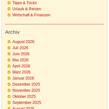
Tipps & Tricks
Urlaub & Reisen
Wirtschaft & Finanzen
Archiv
August 2026
Juli 2026
Juni 2026
Mai 2026
April 2026
März 2026
Januar 2026
Dezember 2025
November 2025
Oktober 2025
September 2025
August 2025