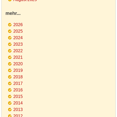
mehr...
2026
2025
2024
2023
2022
2021
2020
2019
2018
2017
2016
2015
2014
2013
2012