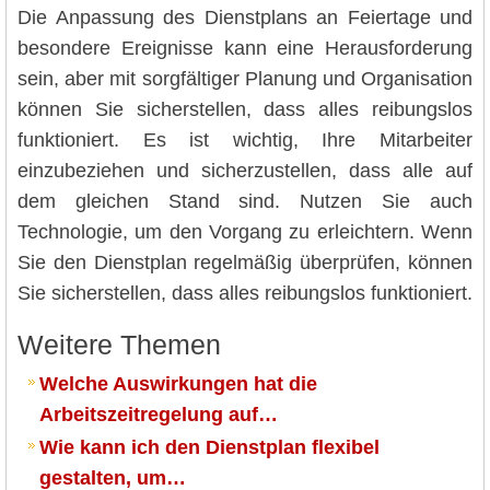
Die Anpassung des Dienstplans an Feiertage und
besondere Ereignisse kann eine Herausforderung
sein, aber mit sorgfältiger Planung und Organisation
können Sie sicherstellen, dass alles reibungslos
funktioniert. Es ist wichtig, Ihre Mitarbeiter
einzubeziehen und sicherzustellen, dass alle auf
dem gleichen Stand sind. Nutzen Sie auch
Technologie, um den Vorgang zu erleichtern. Wenn
Sie den Dienstplan regelmäßig überprüfen, können
Sie sicherstellen, dass alles reibungslos funktioniert.
Weitere Themen
Welche Auswirkungen hat die
Arbeitszeitregelung auf…
Wie kann ich den Dienstplan flexibel
gestalten, um…