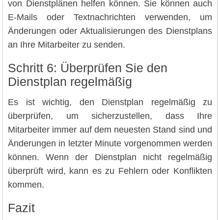
von Dienstplänen helfen können. Sie können auch
E-Mails oder Textnachrichten verwenden, um
Änderungen oder Aktualisierungen des Dienstplans
an Ihre Mitarbeiter zu senden.
Schritt 6: Überprüfen Sie den
Dienstplan regelmäßig
Es ist wichtig, den Dienstplan regelmäßig zu
überprüfen, um sicherzustellen, dass Ihre
Mitarbeiter immer auf dem neuesten Stand sind und
Änderungen in letzter Minute vorgenommen werden
können. Wenn der Dienstplan nicht regelmäßig
überprüft wird, kann es zu Fehlern oder Konflikten
kommen.
Fazit