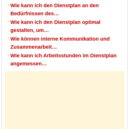
Wie kann ich den Dienstplan an den
Bedürfnissen des…
Wie kann ich den Dienstplan optimal
gestalten, um…
Wie können interne Kommunikation und
Zusammenarbeit…
Wie kann ich Arbeitsstunden im Dienstplan
angemessen…