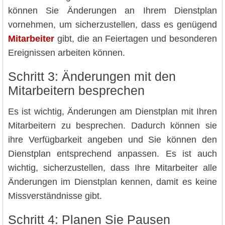
können Sie Änderungen an Ihrem Dienstplan
vornehmen, um sicherzustellen, dass es genügend
Mitarbeiter
gibt, die an Feiertagen und besonderen
Ereignissen arbeiten können.
Schritt 3: Änderungen mit den
Mitarbeitern besprechen
Es ist wichtig, Änderungen am Dienstplan mit Ihren
Mitarbeitern zu besprechen. Dadurch können sie
ihre Verfügbarkeit angeben und Sie können den
Dienstplan entsprechend anpassen. Es ist auch
wichtig, sicherzustellen, dass Ihre Mitarbeiter alle
Änderungen im Dienstplan kennen, damit es keine
Missverständnisse gibt.
Schritt 4: Planen Sie Pausen