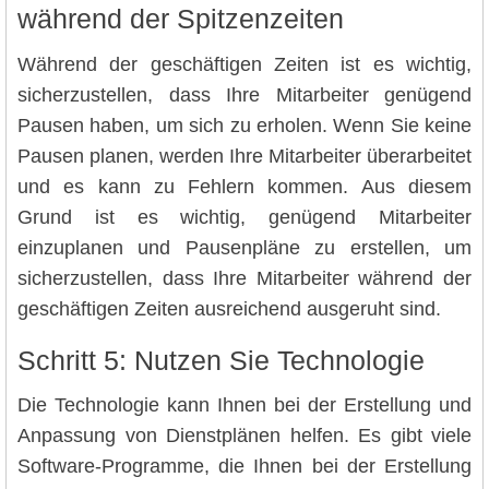
während der Spitzenzeiten
Während der geschäftigen Zeiten ist es wichtig,
sicherzustellen, dass Ihre Mitarbeiter genügend
Pausen haben, um sich zu erholen. Wenn Sie keine
Pausen planen, werden Ihre Mitarbeiter überarbeitet
und es kann zu Fehlern kommen. Aus diesem
Grund ist es wichtig, genügend Mitarbeiter
einzuplanen und Pausenpläne zu erstellen, um
sicherzustellen, dass Ihre Mitarbeiter während der
geschäftigen Zeiten ausreichend ausgeruht sind.
Schritt 5: Nutzen Sie Technologie
Die Technologie kann Ihnen bei der Erstellung und
Anpassung von Dienstplänen helfen. Es gibt viele
Software-Programme, die Ihnen bei der Erstellung