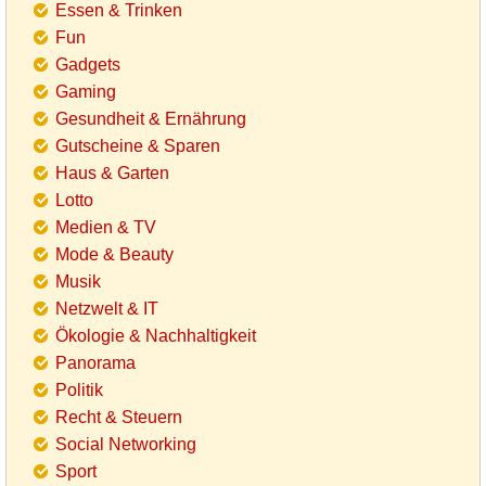
Essen & Trinken
Fun
Gadgets
Gaming
Gesundheit & Ernährung
Gutscheine & Sparen
Haus & Garten
Lotto
Medien & TV
Mode & Beauty
Musik
Netzwelt & IT
Ökologie & Nachhaltigkeit
Panorama
Politik
Recht & Steuern
Social Networking
Sport