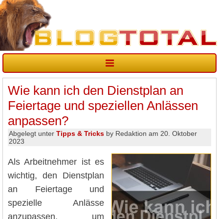
Wie kann ich den Dienstplan an
Feiertage und speziellen Anlässen
anpassen?
Abgelegt unter
Tipps & Tricks
by Redaktion am 20. Oktober
2023
Als Arbeitnehmer ist es
wichtig, den Dienstplan
an Feiertage und
spezielle Anlässe
anzupassen, um