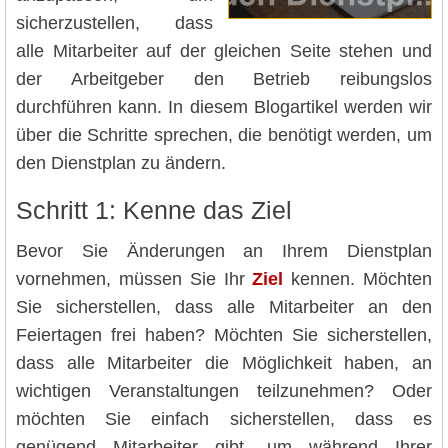
sicherzustellen, dass
alle Mitarbeiter auf der gleichen Seite stehen und
der Arbeitgeber den Betrieb reibungslos
durchführen kann. In diesem Blogartikel werden wir
über die Schritte sprechen, die benötigt werden, um
den Dienstplan zu ändern.
Schritt 1: Kenne das Ziel
Bevor Sie Änderungen an Ihrem Dienstplan
vornehmen, müssen Sie Ihr
Ziel
kennen. Möchten
Sie sicherstellen, dass alle Mitarbeiter an den
Feiertagen frei haben? Möchten Sie sicherstellen,
dass alle Mitarbeiter die Möglichkeit haben, an
wichtigen Veranstaltungen teilzunehmen? Oder
möchten Sie einfach sicherstellen, dass es
genügend Mitarbeiter gibt, um während Ihrer