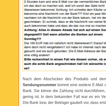
Nach dem Abschicken des Produkts und dem 
Sendungsnummer
kommt eine weitere E-Mail d
Bank. Sie könne die Zahlung nicht durchführen,
gering ist. In dem bekannten Fall war es ein Ve
Die Bank bzw. der Betrüger gaukelt vor, dass ers