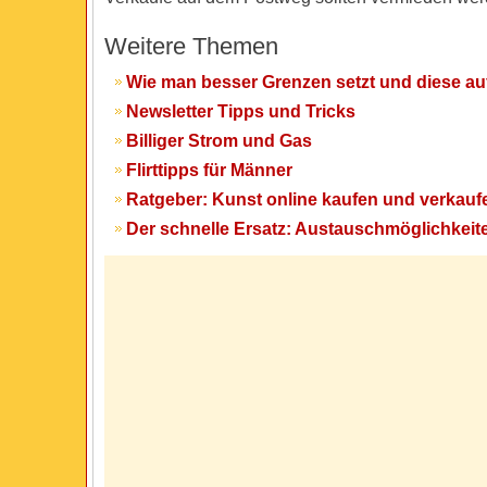
Weitere Themen
Wie man besser Grenzen setzt und diese au
Newsletter Tipps und Tricks
Billiger Strom und Gas
Flirttipps für Männer
Ratgeber: Kunst online kaufen und verkauf
Der schnelle Ersatz: Austauschmöglichkeit