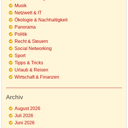
Musik
Netzwelt & IT
Ökologie & Nachhaltigkeit
Panorama
Politik
Recht & Steuern
Social Networking
Sport
Tipps & Tricks
Urlaub & Reisen
Wirtschaft & Finanzen
Archiv
August 2026
Juli 2026
Juni 2026