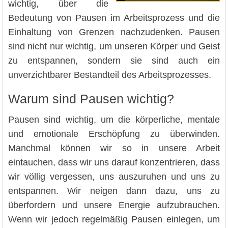
wichtig, über die
Bedeutung von Pausen im Arbeitsprozess und die
Einhaltung von Grenzen nachzudenken. Pausen
sind nicht nur wichtig, um unseren Körper und Geist
zu entspannen, sondern sie sind auch ein
unverzichtbarer Bestandteil des Arbeitsprozesses.
Warum sind Pausen wichtig?
Pausen sind wichtig, um die körperliche, mentale
und emotionale Erschöpfung zu überwinden.
Manchmal können wir so in unsere Arbeit
eintauchen, dass wir uns darauf konzentrieren, dass
wir völlig vergessen, uns auszuruhen und uns zu
entspannen. Wir neigen dann dazu, uns zu
überfordern und unsere Energie aufzubrauchen.
Wenn wir jedoch regelmäßig Pausen einlegen, um