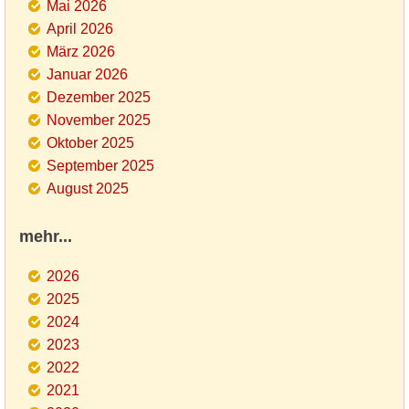
Mai 2026
April 2026
März 2026
Januar 2026
Dezember 2025
November 2025
Oktober 2025
September 2025
August 2025
mehr...
2026
2025
2024
2023
2022
2021