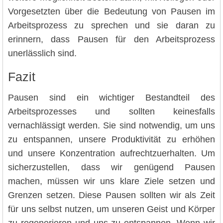
Vorgesetzten über die Bedeutung von Pausen im
Arbeitsprozess zu sprechen und sie daran zu
erinnern, dass Pausen für den Arbeitsprozess
unerlässlich sind.
Fazit
Pausen sind ein wichtiger Bestandteil des
Arbeitsprozesses und sollten keinesfalls
vernachlässigt werden. Sie sind notwendig, um uns
zu entspannen, unsere Produktivität zu erhöhen
und unsere Konzentration aufrechtzuerhalten. Um
sicherzustellen, dass wir genügend Pausen
machen, müssen wir uns klare Ziele setzen und
Grenzen setzen. Diese Pausen sollten wir als Zeit
für uns selbst nutzen, um unseren Geist und Körper
zu regenerieren und uns zu entspannen. Wenn wir