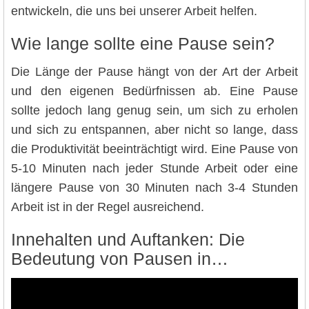
entwickeln, die uns bei unserer Arbeit helfen.
Wie lange sollte eine Pause sein?
Die Länge der Pause hängt von der Art der Arbeit
und den eigenen Bedürfnissen ab. Eine Pause
sollte jedoch lang genug sein, um sich zu erholen
und sich zu entspannen, aber nicht so lange, dass
die Produktivität beeinträchtigt wird. Eine Pause von
5-10 Minuten nach jeder Stunde Arbeit oder eine
längere Pause von 30 Minuten nach 3-4 Stunden
Arbeit ist in der Regel ausreichend.
Innehalten und Auftanken: Die
Bedeutung von Pausen in…