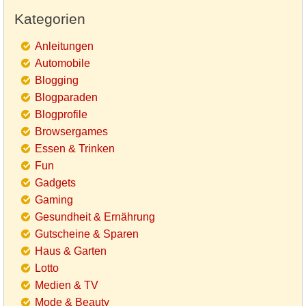
Kategorien
Anleitungen
Automobile
Blogging
Blogparaden
Blogprofile
Browsergames
Essen & Trinken
Fun
Gadgets
Gaming
Gesundheit & Ernährung
Gutscheine & Sparen
Haus & Garten
Lotto
Medien & TV
Mode & Beauty