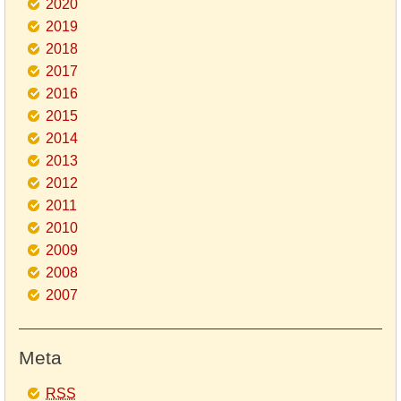
2020
2019
2018
2017
2016
2015
2014
2013
2012
2011
2010
2009
2008
2007
Meta
RSS