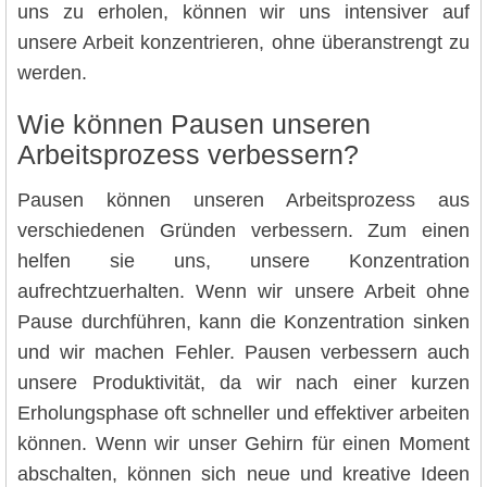
uns zu erholen, können wir uns intensiver auf
unsere Arbeit konzentrieren, ohne überanstrengt zu
werden.
Wie können Pausen unseren
Arbeitsprozess verbessern?
Pausen können unseren Arbeitsprozess aus
verschiedenen Gründen verbessern. Zum einen
helfen sie uns, unsere Konzentration
aufrechtzuerhalten. Wenn wir unsere Arbeit ohne
Pause durchführen, kann die Konzentration sinken
und wir machen Fehler. Pausen verbessern auch
unsere Produktivität, da wir nach einer kurzen
Erholungsphase oft schneller und effektiver arbeiten
können. Wenn wir unser Gehirn für einen Moment
abschalten, können sich neue und kreative Ideen