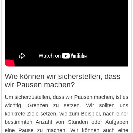
Wie können wir sicherstellen, dass
wir Pausen machen?
Um sicherzustellen, dass wir Pausen machen, ist es
wichtig, Grenzen zu setzen. Wir sollten uns
konkrete Ziele setzen, wie zum Beispiel, nach einer
bestimmten Anzahl von Stunden oder Aufgaben
eine Pause zu machen. Wir können auch eine