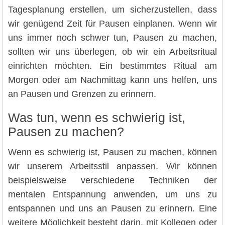
Tagesplanung erstellen, um sicherzustellen, dass
wir genügend Zeit für Pausen einplanen. Wenn wir
uns immer noch schwer tun, Pausen zu machen,
sollten wir uns überlegen, ob wir ein Arbeitsritual
einrichten möchten. Ein bestimmtes Ritual am
Morgen oder am Nachmittag kann uns helfen, uns
an Pausen und Grenzen zu erinnern.
Was tun, wenn es schwierig ist,
Pausen zu machen?
Wenn es schwierig ist, Pausen zu machen, können
wir unserem Arbeitsstil anpassen. Wir können
beispielsweise verschiedene Techniken der
mentalen Entspannung anwenden, um uns zu
entspannen und uns an Pausen zu erinnern. Eine
weitere Möglichkeit besteht darin, mit Kollegen oder