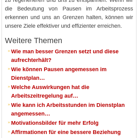
die Bedeutung von Pausen im Arbeitsprozess
erkennen und uns an Grenzen halten, können wir
unsere Ziele effektiver und effizienter erreichen.
Weitere Themen
Wie man besser Grenzen setzt und diese
aufrechterhält?
Wie können Pausen angemessen im
Dienstplan…
Welche Auswirkungen hat die
Arbeitszeitregelung auf…
Wie kann ich Arbeitsstunden im Dienstplan
angemessen…
Motivationsbilder für mehr Erfolg
Affirmationen für eine bessere Beziehung