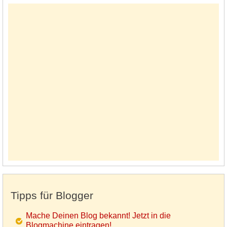
Tipps für Blogger
Mache Deinen Blog bekannt! Jetzt in die
Blogmachine eintragen!