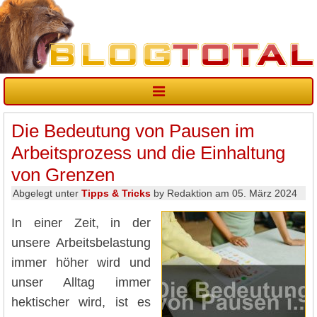
Die Bedeutung von Pausen im
Arbeitsprozess und die Einhaltung
von Grenzen
Abgelegt unter
Tipps & Tricks
by Redaktion am 05. März 2024
In einer Zeit, in der
unsere Arbeitsbelastung
immer höher wird und
unser Alltag immer
hektischer wird, ist es