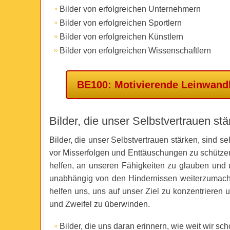
Bilder von erfolgreichen Unternehmern
Bilder von erfolgreichen Sportlern
Bilder von erfolgreichen Künstlern
Bilder von erfolgreichen Wissenschaftlern
BE100: Motivierende Leinwand
Bilder, die unser Selbstvertrauen st
Bilder, die unser Selbstvertrauen stärken, sind se
vor Misserfolgen und Enttäuschungen zu schütze
helfen, an unseren Fähigkeiten zu glauben und 
unabhängig von den Hindernissen weiterzumach
helfen uns, uns auf unser Ziel zu konzentrieren
und Zweifel zu überwinden.
Bilder, die uns daran erinnern, wie weit wir 