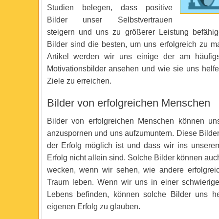
Studien belegen, dass positive
Bilder unser Selbstvertrauen
steigern und uns zu größerer Leistung befähi
Bilder sind die besten, um uns erfolgreich zu 
Artikel werden wir uns einige der am häufig
Motivationsbilder ansehen und wie sie uns helf
Ziele zu erreichen.
Bilder von erfolgreichen Menschen
Bilder von erfolgreichen Menschen können uns
anzuspornen und uns aufzumuntern. Diese Bilder
der Erfolg möglich ist und dass wir ins unser
Erfolg nicht allein sind. Solche Bilder können au
wecken, wenn wir sehen, wie andere erfolgrei
Traum leben. Wenn wir uns in einer schwierig
Lebens befinden, können solche Bilder uns he
eigenen Erfolg zu glauben.