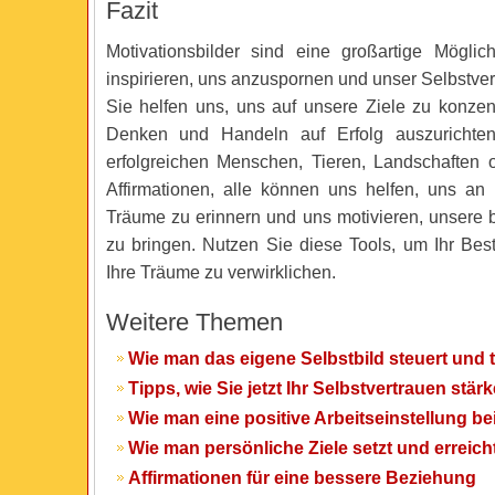
Fazit
Motivationsbilder sind eine großartige Mögli
inspirieren, uns anzuspornen und unser Selbstver
Sie helfen uns, uns auf unsere Ziele zu konzen
Denken und Handeln auf Erfolg auszurichte
erfolgreichen Menschen, Tieren, Landschaften o
Affirmationen, alle können uns helfen, uns an
Träume zu erinnern und uns motivieren, unsere 
zu bringen. Nutzen Sie diese Tools, um Ihr Be
Ihre Träume zu verwirklichen.
Weitere Themen
Wie man das eigene Selbstbild steuert und 
Tipps, wie Sie jetzt Ihr Selbstvertrauen stä
Wie man eine positive Arbeitseinstellung be
Wie man persönliche Ziele setzt und erreich
Affirmationen für eine bessere Beziehung