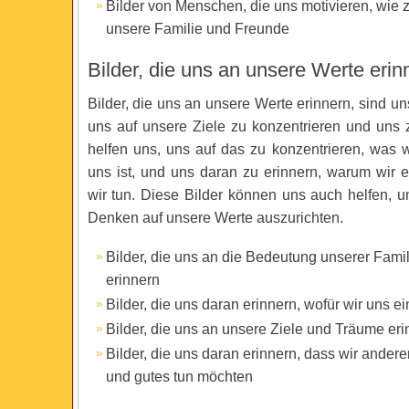
Bilder von Menschen, die uns motivieren, wie 
unsere Familie und Freunde
Bilder, die uns an unsere Werte erin
Bilder, die uns an unsere Werte erinnern, sind un
uns auf unsere Ziele zu konzentrieren und uns z
helfen uns, uns auf das zu konzentrieren, was wi
uns ist, und uns daran zu erinnern, warum wir e
wir tun. Diese Bilder können uns auch helfen, 
Denken auf unsere Werte auszurichten.
Bilder, die uns an die Bedeutung unserer Fami
erinnern
Bilder, die uns daran erinnern, wofür wir uns e
Bilder, die uns an unsere Ziele und Träume eri
Bilder, die uns daran erinnern, dass wir andere
und gutes tun möchten