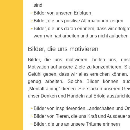
sind
Bilder von unseren Erfolgen
Bilder, die uns positive Affirmationen zeigen
Bilder, die uns daran erinnern, dass wir erfolgr
wenn wir hart arbeiten und uns nicht aufgeben
Bilder, die uns motivieren
Bilder, die uns motivieren, helfen uns, un
Motivation auf unsere Ziele zu konzentrieren. S
Gefühl geben, dass wir alles erreichen können, 
genug arbeiten. Solche Bilder können au
„Mentaltraining“ dienen. Sie stärken unseren Gei
unser Denken und Handeln auf Erfolg auszurichte
Bilder von inspirierenden Landschaften und Or
Bilder von Tieren, die uns Kraft und Ausdauer 
Bilder, die uns an unsere Träume erinnern